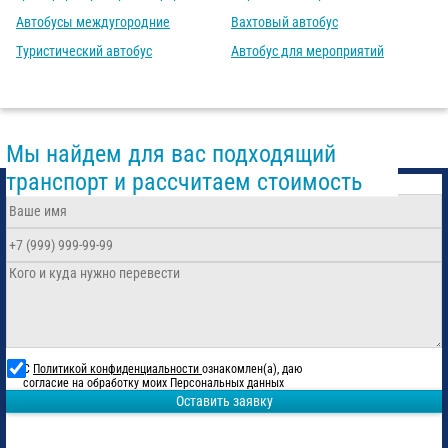
Автобусы междугородние
Вахтовый автобус
Туристический автобус
Автобус для мероприятий
Мы найдем для вас подходящий
транспорт и рассчитаем стоимость
С
Политикой конфиденциальности
ознакомлен(а), даю
согласие на обработку моих Персональных данных
Оставить заявку