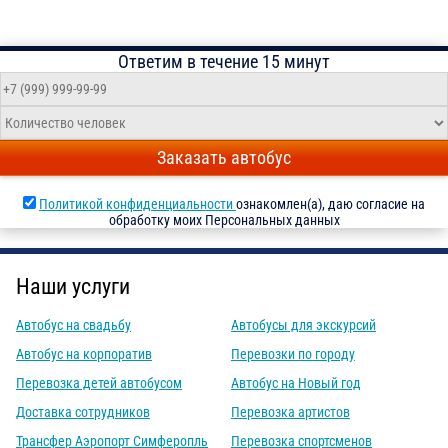
Ответим в течение 15 минут
Заказать автобус
Политикой конфиденциальности
ознакомлен(а), даю согласие на
обработку моих Персональных данных
Наши услуги
Автобус на свадьбу
Автобусы для экскурсий
Автобус на корпоратив
Перевозки по городу
Перевозка детей автобусом
Автобус на Новый год
Доставка сотрудников
Перевозка артистов
Трансфер Аэропорт Симферопль
Перевозка спортсменов