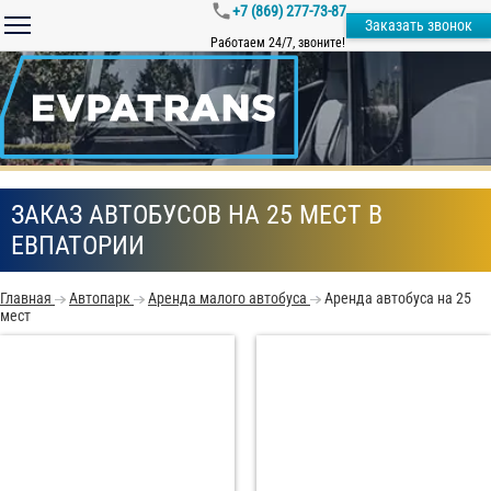
+7 (869) 277-73-87
Заказать звонок
Работаем 24/7, звоните!
ЗАКАЗ АВТОБУСОВ НА 25 МЕСТ В
ЕВПАТОРИИ
Главная
Автопарк
Аренда малого автобуса
Аренда автобуса на 25
мест