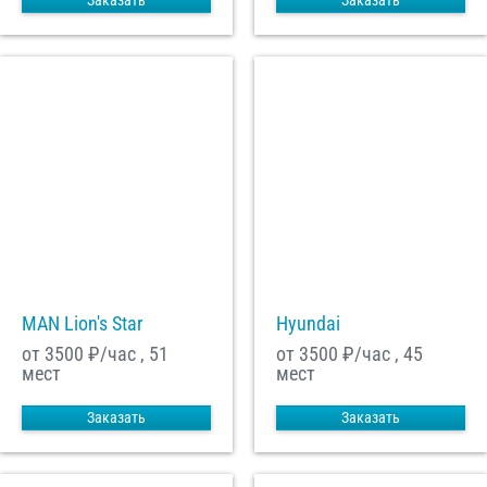
Заказать
Заказать
MAN Lion's Star
Hyundai
от 3500
₽/час , 51
от 3500
₽/час , 45
мест
мест
Заказать
Заказать