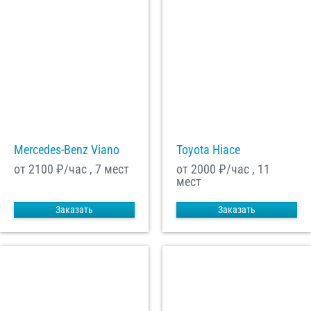
Mercedes-Benz Viano
Toyota Hiace
от 2100
₽/час , 7 мест
от 2000
₽/час , 11
мест
Заказать
Заказать