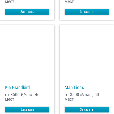
мест
мест
Заказать
Заказать
Kia Grandbird
Man Lion's
от 3500
₽/час , 46
от 3500
₽/час , 50
мест
мест
Заказать
Заказать