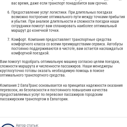
вас время, даже если транспорт понадобится вам срочно.
Предоставление услуг логистики. При длительных поездках
возможно построение оптимального пути между точками прибытия
и убытия. При анализе длительности и сложности поездки наши
сотрудники помогут вам спланировать наиболее оптимальный
маршрут до конечной точки.
Комфорт. Компания предоставляет транспортные средства
комфортного класса со всеми преимуществами сервиса. Автобусы
постоянно поддерживаются в чистоте, вам остается наслаждаться
комфортной поездкой.
Вам помогут подобрать оптимальную машину согласно целям поездки,
сложности маршрута и численности пассажиров. Наши менеджеры
круглосуточно готовы оказать необходимую помощь в поиске
оптимального транспортного средства.
Компания 2 ЕвпаТранс основывается на принципах надежности оказания
перевозок, их безопасности и постоянного повышения качества
предоставляемых услуг по перевозке пассажиров городским
пассажирским транспортом в Евпатории.
Автор статьи: