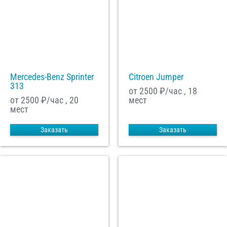
Mercedes-Benz Sprinter
Citroen Jumper
313
от 2500
₽/час , 18
от 2500
₽/час , 20
мест
мест
Заказать
Заказать