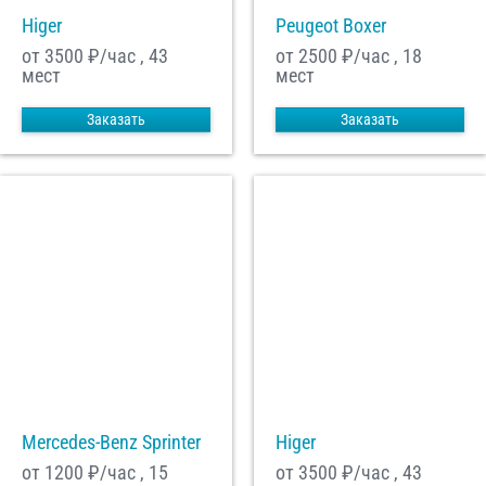
Higer
Peugeot Boxer
от 3500
₽/час , 43
от 2500
₽/час , 18
мест
мест
Заказать
Заказать
Mercedes-Benz Sprinter
Higer
от 1200
₽/час , 15
от 3500
₽/час , 43