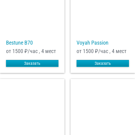
Bestune B70
Voyah Passion
от 1500
₽/час , 4 мест
от 1500
₽/час , 4 мест
Заказать
Заказать