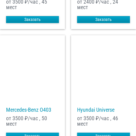
от 3500
₽/час , 45
от 2400
₽/час , 24
мест
мест
Заказать
Заказать
Mercedes-Benz О403
Hyundai Universe
от 3500
₽/час , 50
от 3500
₽/час , 46
мест
мест