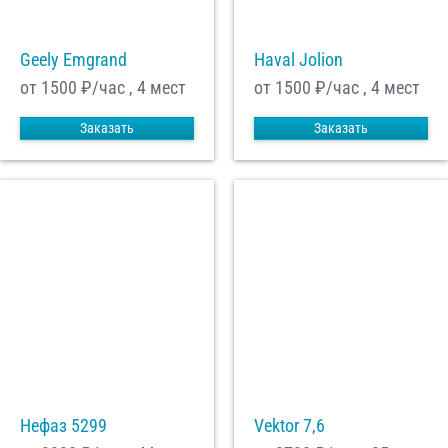
Geely Emgrand
Haval Jolion
от 1500
₽/час , 4 мест
от 1500
₽/час , 4 мест
Заказать
Заказать
Нефаз 5299
Vektor 7,6