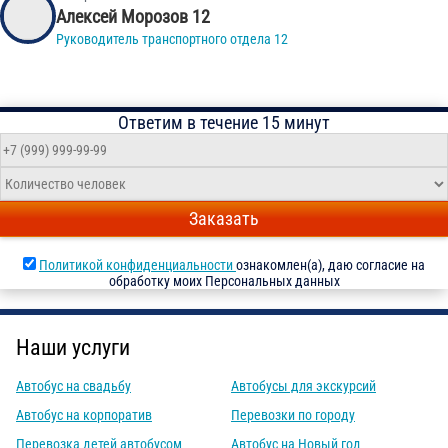
Алексей Морозов 12
Руководитель транспортного отдела 12
Ответим в течение 15 минут
Заказать
Политикой конфиденциальности
ознакомлен(а), даю согласие на
обработку моих Персональных данных
Наши услуги
Автобус на свадьбу
Автобусы для экскурсий
Автобус на корпоратив
Перевозки по городу
Перевозка детей автобусом
Автобус на Новый год