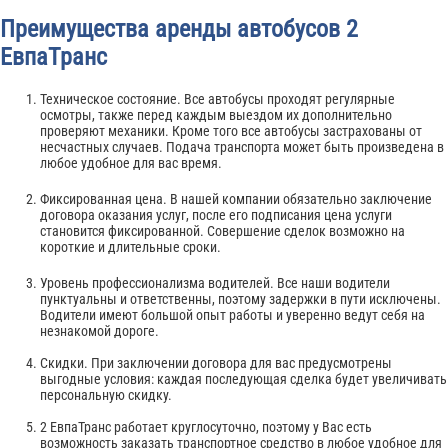
Преимущества аренды автобусов 2
ЕвпаТранс
Техническое состояние. Все автобусы проходят регулярные
осмотры, также перед каждым выездом их дополнительно
проверяют механики. Кроме того все автобусы застрахованы от
несчастных случаев. Подача транспорта может быть произведена в
любое удобное для вас время.
Фиксированная цена. В нашей компании обязательно заключение
договора оказания услуг, после его подписания цена услуги
становится фиксированной. Совершение сделок возможно на
короткие и длительные сроки.
Уровень профессионализма водителей. Все наши водители
пунктуальны и ответственны, поэтому задержки в пути исключены.
Водители имеют большой опыт работы и уверенно ведут себя на
незнакомой дороге.
Скидки. При заключении договора для вас предусмотрены
выгодные условия: каждая последующая сделка будет увеличивать
персональную скидку.
2 ЕвпаТранс работает круглосуточно, поэтому у Вас есть
возможность заказать транспортное средство в любое удобное для