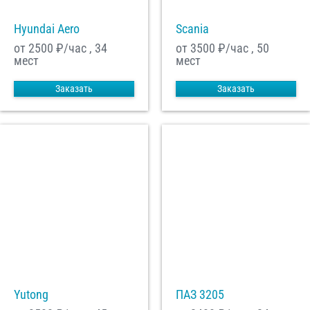
Hyundai Aero
Scania
от 2500
₽/час , 34
от 3500
₽/час , 50
мест
мест
Заказать
Заказать
Yutong
ПАЗ 3205