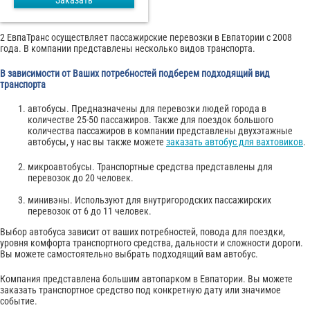
Заказать
2 ЕвпаТранс осуществляет пассажирские перевозки в Евпатории с 2008
года. В компании представлены несколько видов транспорта.
В зависимости от Ваших потребностей подберем подходящий вид
транспорта
автобусы. Предназначены для перевозки людей города в
количестве 25-50 пассажиров. Также для поездок большого
количества пассажиров в компании представлены двухэтажные
автобусы, у нас вы также можете
заказать автобус для вахтовиков
.
микроавтобусы. Транспортные средства представлены для
перевозок до 20 человек.
минивэны. Используют для внутригородских пассажирских
перевозок от 6 до 11 человек.
Выбор автобуса зависит от ваших потребностей, повода для поездки,
уровня комфорта транспортного средства, дальности и сложности дороги.
Вы можете самостоятельно выбрать подходящий вам автобус.
Компания представлена большим автопарком в Евпатории. Вы можете
заказать транспортное средство под конкретную дату или значимое
событие.