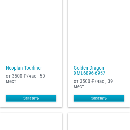
Neoplan Tourliner
Golden Dragon
XML6896-6957
от 3500
₽/час , 50
мест
от 3500
₽/час , 39
мест
Заказать
Заказать