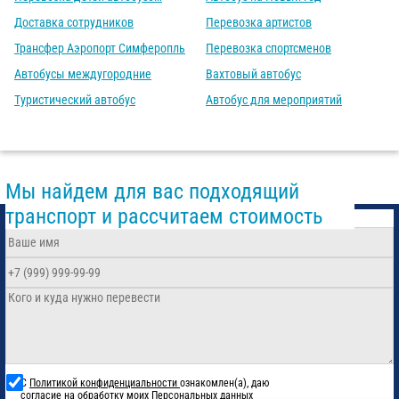
Доставка сотрудников
Перевозка артистов
Трансфер Аэропорт Симферопль
Перевозка спортсменов
Автобусы междугородние
Вахтовый автобус
Туристический автобус
Автобус для мероприятий
Мы найдем для вас подходящий
транспорт и рассчитаем стоимость
С
Политикой конфиденциальности
ознакомлен(а), даю
согласие на обработку моих Персональных данных