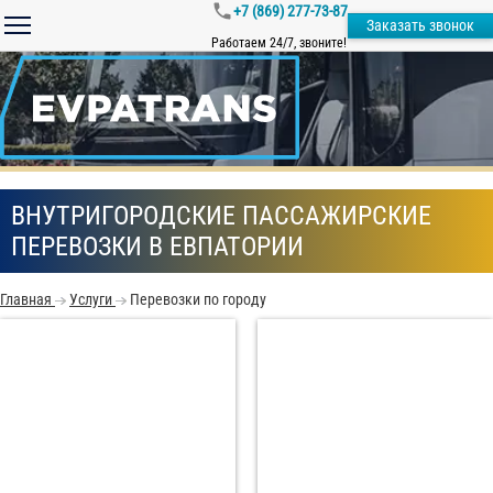
+7 (869) 277-73-87
Заказать звонок
Работаем 24/7, звоните!
ВНУТРИГОРОДСКИЕ ПАССАЖИРСКИЕ
ПЕРЕВОЗКИ В ЕВПАТОРИИ
Главная
Услуги
Перевозки по городу