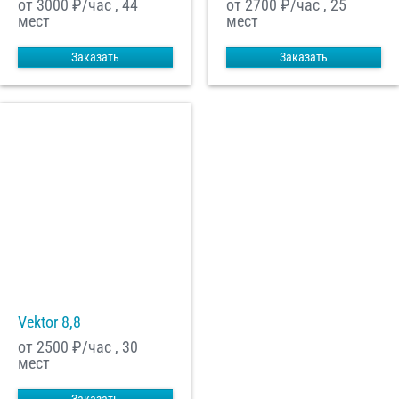
от 3000
₽/час , 44
от 2700
₽/час , 25
мест
мест
Заказать
Заказать
Vektor 8,8
от 2500
₽/час , 30
мест