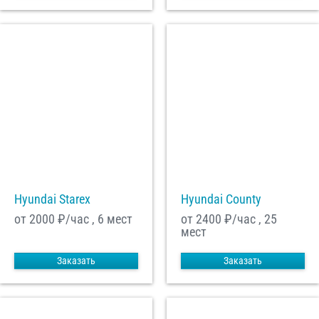
Hyundai Starex
Hyundai County
от 2000
₽/час , 6 мест
от 2400
₽/час , 25
мест
Заказать
Заказать