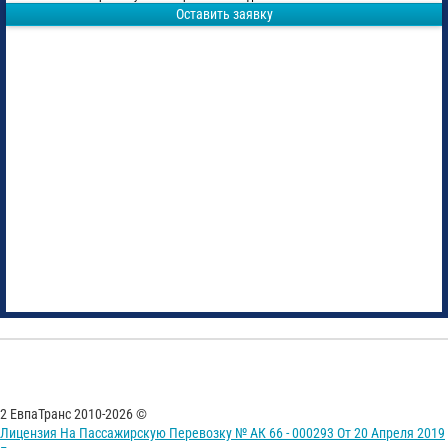
Оставить заявку
2 ЕвпаТранс 2010-2026 ©
Лицензия На Пассажирскую Перевозку № АК 66 - 000293 От 20 Апреля 2019