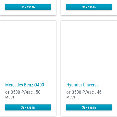
Заказать
Заказать
Mercedes-Benz О403
Hyundai Universe
от 3500
₽/час , 50
от 3500
₽/час , 46
мест
мест
Заказать
Заказать