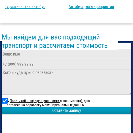
Туристический автобус
Автобус для мероприятий
Мы найдем для вас подходящий
транспорт и рассчитаем стоимость
С
Политикой конфиденциальности
ознакомлен(а), даю
согласие на обработку моих Персональных данных
Оставить заявку