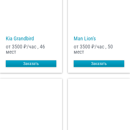
Kia Grandbird
Man Lion's
от 3500
₽/час , 46
от 3500
₽/час , 50
мест
мест
Заказать
Заказать