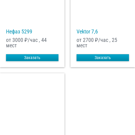
Нефаз 5299
Vektor 7,6
от 3000
₽/час , 44
от 2700
₽/час , 25
мест
мест
Заказать
Заказать