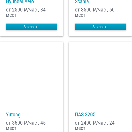
Hyundai Aero
Scania
от 2500
₽/час , 34
от 3500
₽/час , 50
мест
мест
Заказать
Заказать
Yutong
ПАЗ 3205
от 3500
₽/час , 45
от 2400
₽/час , 24
мест
мест