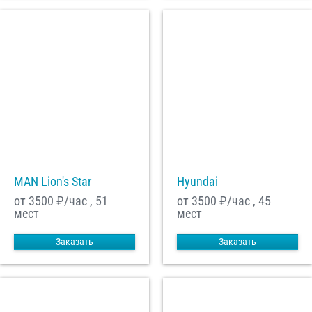
MAN Lion's Star
Hyundai
от 3500
₽/час , 51
от 3500
₽/час , 45
мест
мест
Заказать
Заказать