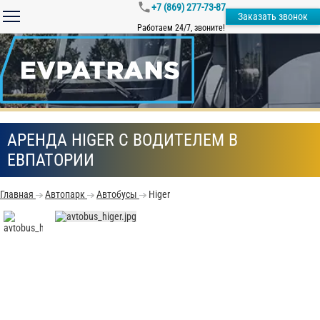
+7 (869) 277-73-87
Заказать звонок
Работаем 24/7, звоните!
АРЕНДА HIGER С ВОДИТЕЛЕМ В
ЕВПАТОРИИ
Главная
Автопарк
Автобусы
Higer