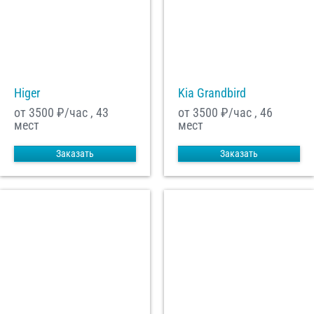
Higer
Kia Grandbird
от 3500
₽/час , 43
от 3500
₽/час , 46
мест
мест
Заказать
Заказать