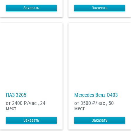
Заказать
Заказать
ПАЗ 3205
Mercedes-Benz О403
от 2400
₽/час , 24
от 3500
₽/час , 50
мест
мест
Заказать
Заказать