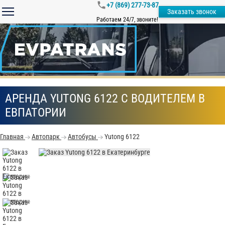
+7 (869) 277-73-87
Заказать звонок
Работаем 24/7, звоните!
АРЕНДА YUTONG 6122 С ВОДИТЕЛЕМ В
ЕВПАТОРИИ
Главная
Автопарк
Автобусы
Yutong 6122