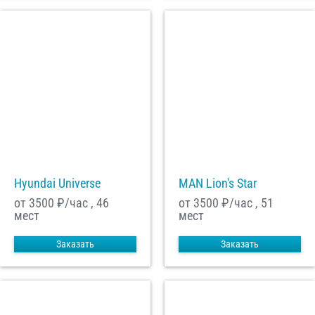
Hyundai Universe
MAN Lion's Star
от 3500
₽/час , 46
от 3500
₽/час , 51
мест
мест
Заказать
Заказать