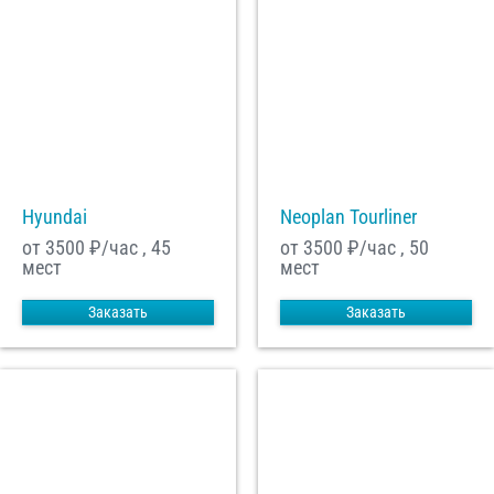
Hyundai
Neoplan Tourliner
от 3500
₽/час , 45
от 3500
₽/час , 50
мест
мест
Заказать
Заказать