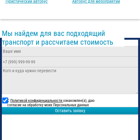
Туристический автобус
Автобус для мероприятий
Мы найдем для вас подходящий
транспорт и рассчитаем стоимость
С
Политикой конфиденциальности
ознакомлен(а), даю
согласие на обработку моих Персональных данных
Оставить заявку