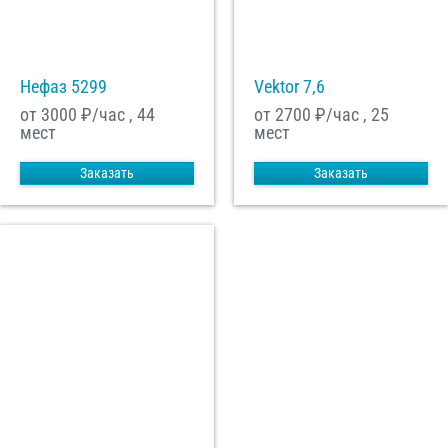
Нефаз 5299
Vektor 7,6
от 3000
₽/час , 44
от 2700
₽/час , 25
мест
мест
Заказать
Заказать