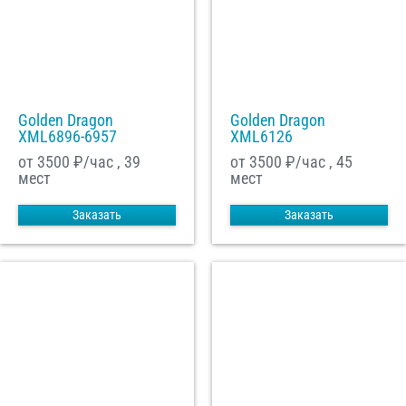
Golden Dragon
Golden Dragon
XML6896-6957
XML6126
от 3500
₽/час , 39
от 3500
₽/час , 45
мест
мест
Заказать
Заказать