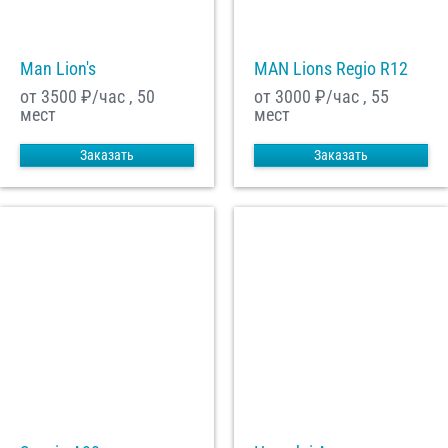
Man Lion's
MAN Lions Regio R12
от 3500
₽/час , 50
от 3000
₽/час , 55
мест
мест
Заказать
Заказать