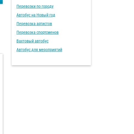
Перевозки по городу
Автобус на Новый год
Перевозка артистов
Перевозка спортсменов
Вахтовый автобус
Автобус для мероприятий