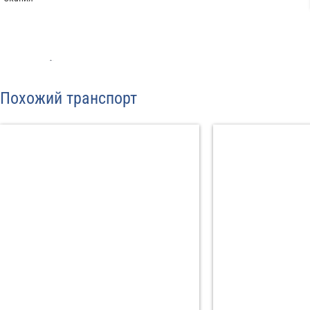
Отп
Похожий транспорт