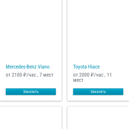
Mercedes-Benz Viano
Toyota Hiace
от 2100
₽/час , 7 мест
от 2000
₽/час , 11
мест
Заказать
Заказать