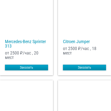
Mercedes-Benz Sprinter
Citroen Jumper
313
от 2500
₽/час , 18
от 2500
₽/час , 20
мест
мест
Заказать
Заказать