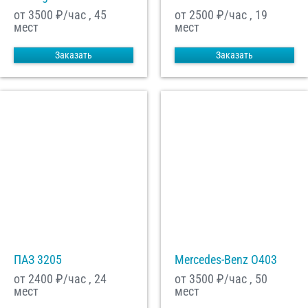
от 3500
₽/час , 45
от 2500
₽/час , 19
мест
мест
Заказать
Заказать
ПАЗ 3205
Mercedes-Benz О403
от 2400
₽/час , 24
от 3500
₽/час , 50
мест
мест