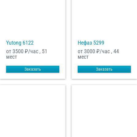
Yutong 6122
Нефаз 5299
от 3500
₽/час , 51
от 3000
₽/час , 44
мест
мест
Заказать
Заказать