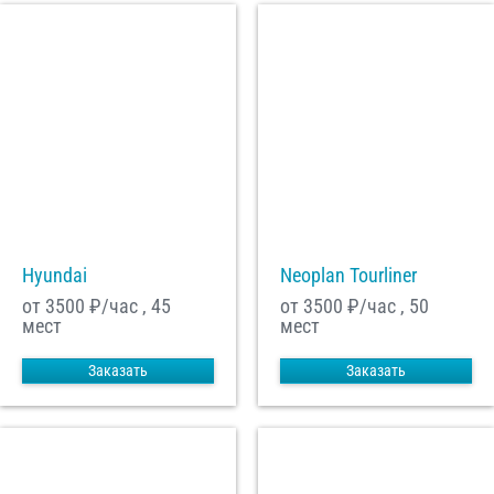
Hyundai
Neoplan Tourliner
от 3500
₽/час , 45
от 3500
₽/час , 50
мест
мест
Заказать
Заказать