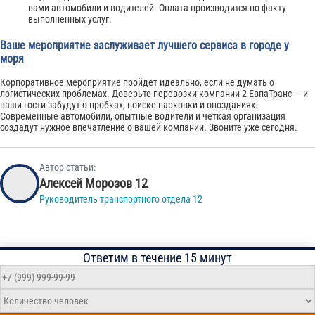
вами автомобили и водителей. Оплата производится по факту
выполненных услуг.
Ваше мероприятие заслуживает лучшего сервиса в городе у
моря
Корпоративное мероприятие пройдет идеально, если не думать о
логистических проблемах. Доверьте перевозки компании 2 ЕвпаТранс — и
ваши гости забудут о пробках, поиске парковки и опозданиях.
Современные автомобили, опытные водители и четкая организация
создадут нужное впечатление о вашей компании. Звоните уже сегодня.
Автор статьи:
Алексей Морозов 12
Руководитель транспортного отдела 12
Ответим в течение 15 минут