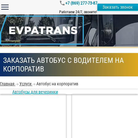
+7 (869) 277-73-87
Заказать звонок
Работаем 24/7, звоните!
ЗАКАЗАТЬ АВТОБУС С ВОДИТЕЛЕМ НА
КОРПОРАТИВ
Главная
Услуги
Автобус на корпоратив
Автобусы для вечеринки