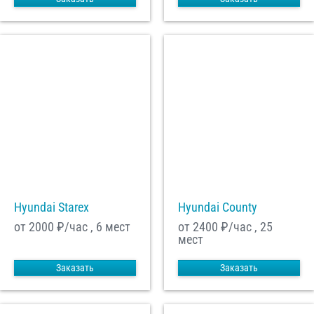
Hyundai Starex
Hyundai County
от 2000
₽/час , 6 мест
от 2400
₽/час , 25
мест
Заказать
Заказать