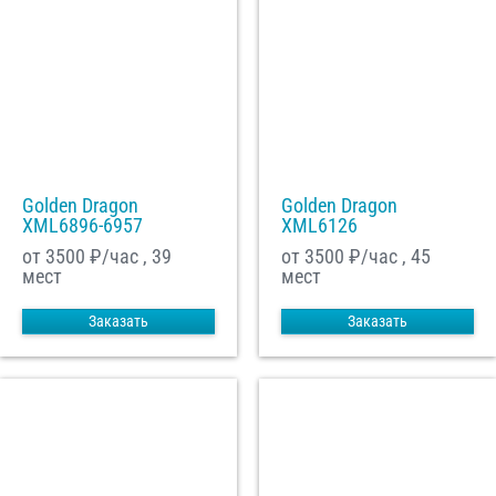
Golden Dragon
Golden Dragon
XML6896-6957
XML6126
от 3500
₽/час , 39
от 3500
₽/час , 45
мест
мест
Заказать
Заказать