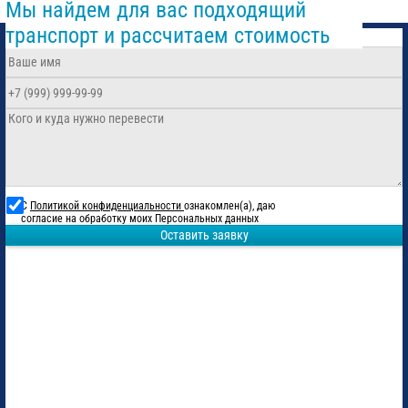
Мы найдем для вас подходящий
транспорт и рассчитаем стоимость
С
Политикой конфиденциальности
ознакомлен(а), даю
согласие на обработку моих Персональных данных
Оставить заявку