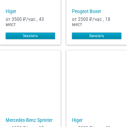
Higer
Peugeot Boxer
от 3500
₽/час , 43
от 2500
₽/час , 18
мест
мест
Заказать
Заказать
Mercedes-Benz Sprinter
Higer