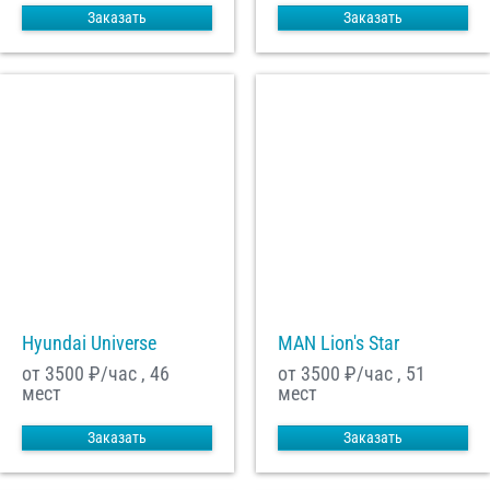
Заказать
Заказать
Hyundai Universe
MAN Lion's Star
от 3500
₽/час , 46
от 3500
₽/час , 51
мест
мест
Заказать
Заказать