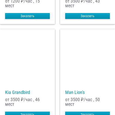
от 1200
₽/час , 15
от 3500
₽/час , 43
мест
мест
Заказать
Заказать
Kia Grandbird
Man Lion's
от 3500
₽/час , 46
от 3500
₽/час , 50
мест
мест
Заказать
Заказать