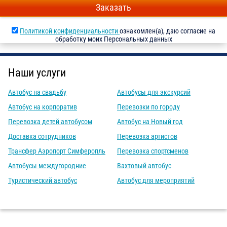
Заказать
Политикой конфиденциальности
ознакомлен(а), даю согласие на
обработку моих Персональных данных
Наши услуги
Автобус на свадьбу
Автобусы для экскурсий
Автобус на корпоратив
Перевозки по городу
Перевозка детей автобусом
Автобус на Новый год
Доставка сотрудников
Перевозка артистов
Трансфер Аэропорт Симферопль
Перевозка спортсменов
Автобусы междугородние
Вахтовый автобус
Туристический автобус
Автобус для мероприятий