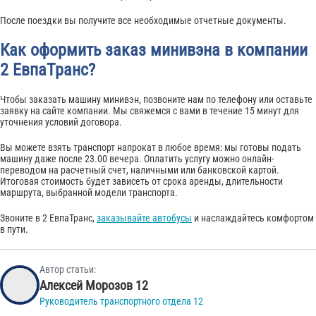
После поездки вы получите все необходимые отчетные документы.
Как оформить заказ минивэна в компании
2 ЕвпаТранс?
Чтобы заказать машину минивэн, позвоните нам по телефону или оставьте
заявку на сайте компании. Мы свяжемся с вами в течение 15 минут для
уточнения условий договора.
Вы можете взять транспорт напрокат в любое время: мы готовы подать
машину даже после 23.00 вечера. Оплатить услугу можно онлайн-
переводом на расчетный счет, наличными или банковской картой.
Итоговая стоимость будет зависеть от срока аренды, длительности
маршрута, выбранной модели транспорта.
Звоните в 2 ЕвпаТранс,
заказывайте автобусы
и наслаждайтесь комфортом
в пути.
Автор статьи:
Алексей Морозов 12
Руководитель транспортного отдела 12