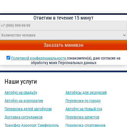
Ответим в течение 15 минут
Заказать минивэн
Политикой конфиденциальности
ознакомлен(а), даю согласие на
обработку моих Персональных данных
Наши услуги
Автобус на свадьбу
Автобусы для экскурсий
Автобус на корпоратив
Перевозки по городу
Перевозка детей автобусом
Автобус на Новый год
Доставка сотрудников
Перевозка артистов
Трансфер Аэропорт Симферопль
Перевозка спортсменов