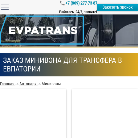
+7 (869) 277-73-87
Заказать звонок
Работаем 24/7, звоните!
ЗАКАЗ МИНИВЭНА ДЛЯ ТРАНСФЕРА В
ЕВПАТОРИИ
Главная
Автопарк
Минивэны