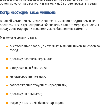
ориентируются на местности и знают, как быстрее проехать к цели.
Когда необходим заказ минивэна
В нашей компании вы можете заказать минивэн с водителем и не
беспокоиться и транспортном обеспечении вашего мероприятия: мы
продумаем маршрут и проследим за соблюдением тайминга.
Мы можем организовать:
обслуживание свадеб, выпускных, мальчишников, выездов за
город;
доставку рабочего персонала;
экскурсии по в Евпатории;
междугородние поездки;
сопровождение траурных мероприятий;
доставку школьников;
встречу делегаций, бизнес-партнеров;