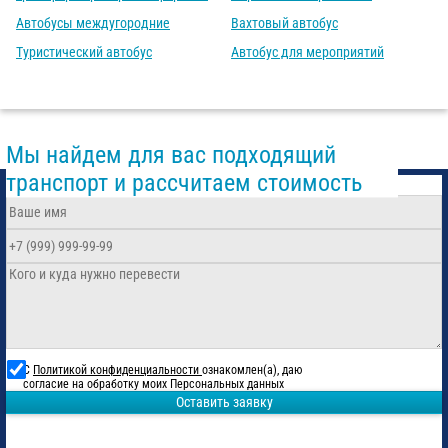
Автобусы междугородние
Вахтовый автобус
Туристический автобус
Автобус для мероприятий
Мы найдем для вас подходящий
транспорт и рассчитаем стоимость
С
Политикой конфиденциальности
ознакомлен(а), даю
согласие на обработку моих Персональных данных
Оставить заявку