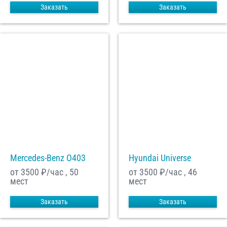
Заказать
Заказать
Mercedes-Benz О403
Hyundai Universe
от 3500
₽/час , 50
от 3500
₽/час , 46
мест
мест
Заказать
Заказать