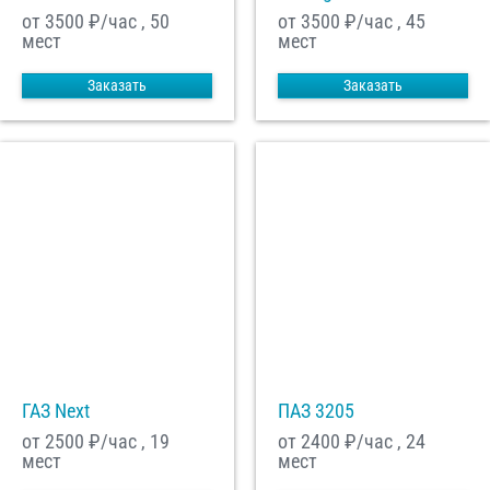
от 3500
₽/час , 50
от 3500
₽/час , 45
мест
мест
Заказать
Заказать
ГАЗ Next
ПАЗ 3205
от 2500
₽/час , 19
от 2400
₽/час , 24
мест
мест