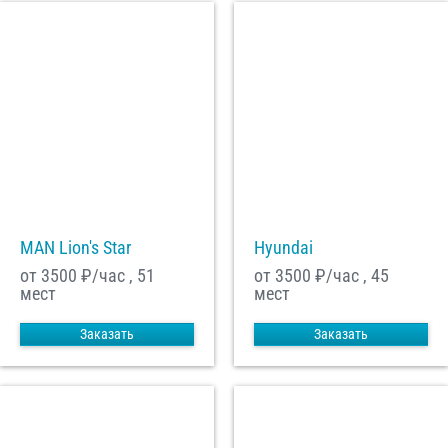
MAN Lion's Star
Hyundai
от 3500
₽/час , 51
от 3500
₽/час , 45
мест
мест
Заказать
Заказать