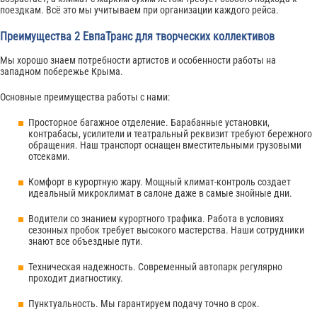
поездкам. Всё это мы учитываем при организации каждого рейса.
Преимущества 2 ЕвпаТранс для творческих коллективов
Мы хорошо знаем потребности артистов и особенности работы на
западном побережье Крыма.
Основные преимущества работы с нами:
Просторное багажное отделение. Барабанные установки,
контрабасы, усилители и театральный реквизит требуют бережного
обращения. Наш транспорт оснащен вместительными грузовыми
отсеками.
Комфорт в курортную жару. Мощный климат-контроль создает
идеальный микроклимат в салоне даже в самые знойные дни.
Водители со знанием курортного трафика. Работа в условиях
сезонных пробок требует высокого мастерства. Наши сотрудники
знают все объездные пути.
Техническая надежность. Современный автопарк регулярно
проходит диагностику.
Пунктуальность. Мы гарантируем подачу точно в срок.