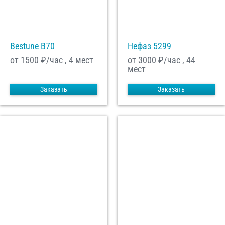
Bestune B70
Нефаз 5299
от 1500
₽/час , 4 мест
от 3000
₽/час , 44
мест
Заказать
Заказать