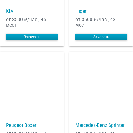
KIA
Higer
от 3500
₽/час , 45
от 3500
₽/час , 43
мест
мест
Заказать
Заказать
Peugeot Boxer
Mercedes-Benz Sprinter