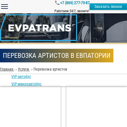
+7 (869) 277-73-87
Заказать звонок
Работаем 24/7, звоните!
ПЕРЕВОЗКА АРТИСТОВ В ЕВПАТОРИИ
Главная
Услуги
Перевозка артистов
VIP-автобус
VIP-микроавтобус