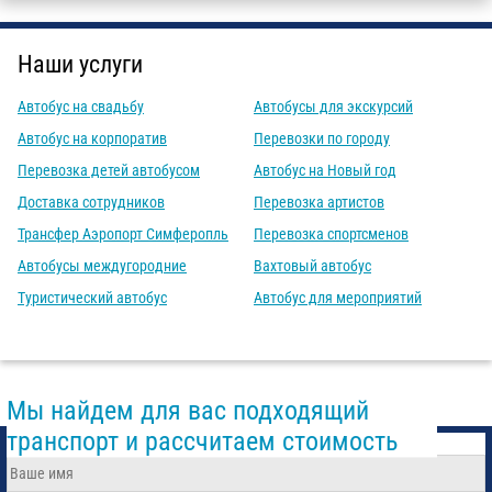
Наши услуги
Автобус на свадьбу
Автобусы для экскурсий
Автобус на корпоратив
Перевозки по городу
Перевозка детей автобусом
Автобус на Новый год
Доставка сотрудников
Перевозка артистов
Трансфер Аэропорт Симферопль
Перевозка спортсменов
Автобусы междугородние
Вахтовый автобус
Туристический автобус
Автобус для мероприятий
Мы найдем для вас подходящий
транспорт и рассчитаем стоимость