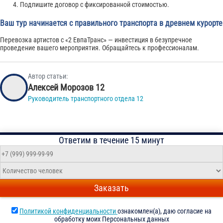
Подпишите договор с фиксированной стоимостью.
Ваш тур начинается с правильного транспорта в древнем курорте
Перевозка артистов с «2 ЕвпаТранс» — инвестиция в безупречное
проведение вашего мероприятия. Обращайтесь к профессионалам.
Автор статьи:
Алексей Морозов 12
Руководитель транспортного отдела 12
Ответим в течение 15 минут
Заказать
Политикой конфиденциальности
ознакомлен(а), даю согласие на
обработку моих Персональных данных