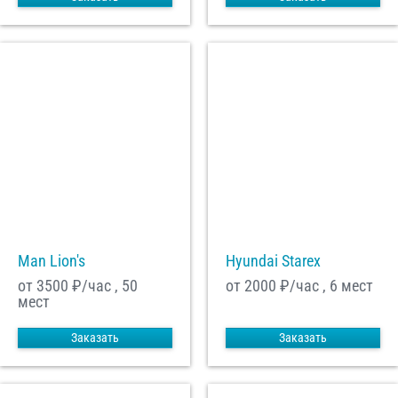
Man Lion's
Hyundai Starex
от 3500
₽/час , 50
от 2000
₽/час , 6 мест
мест
Заказать
Заказать