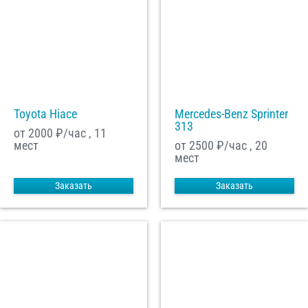
Toyota Hiace
Mercedes-Benz Sprinter
313
от 2000
₽/час , 11
мест
от 2500
₽/час , 20
мест
Заказать
Заказать