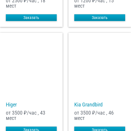
от 2500
₽/час , 18
от 1200
₽/час , 15
мест
мест
Заказать
Заказать
Higer
Kia Grandbird
от 3500
₽/час , 43
от 3500
₽/час , 46
мест
мест
Заказать
Заказать