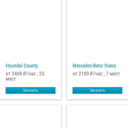
Hyundai County
Mercedes-Benz Viano
от 2400
₽/час , 25
от 2100
₽/час , 7 мест
мест
Заказать
Заказать