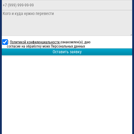
С
Политикой конфиденциальности
ознакомлен(а), даю
согласие на обработку моих Персональных данных
Оставить заявку