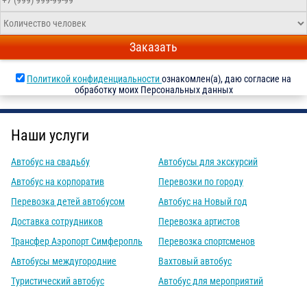
Заказать
Политикой конфиденциальности
ознакомлен(а), даю согласие на
обработку моих Персональных данных
Наши услуги
Автобус на свадьбу
Автобусы для экскурсий
Автобус на корпоратив
Перевозки по городу
Перевозка детей автобусом
Автобус на Новый год
Доставка сотрудников
Перевозка артистов
Трансфер Аэропорт Симферопль
Перевозка спортсменов
Автобусы междугородние
Вахтовый автобус
Туристический автобус
Автобус для мероприятий