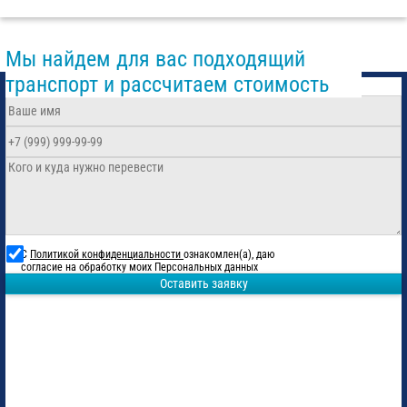
Мы найдем для вас подходящий
транспорт и рассчитаем стоимость
С
Политикой конфиденциальности
ознакомлен(а), даю
согласие на обработку моих Персональных данных
Оставить заявку