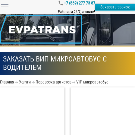
+7 (869) 277-73-87
Заказать звонок
Работаем 24/7, звоните!
ЗАКАЗАТЬ ВИП МИКРОАВТОБУС С
ВОДИТЕЛЕМ
Главная
Услуги
Перевозка артистов
VIP-микроавтобус