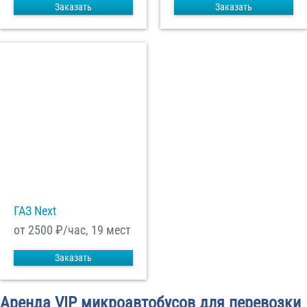
Заказать
Заказать
ГАЗ Next
от 2500
₽/час, 19 мест
Заказать
Аренда VIP микроавтобусов для перевозки