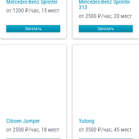
Mercedes-Benz Sprinter
Mercedes-Benz Sprinter
313
от 1200
₽/час, 15 мест
от 2500
₽/час, 20 мест
Заказать
Заказать
Citroen Jumper
Yutong
от 2500
₽/час, 18 мест
от 3500
₽/час, 45 мест