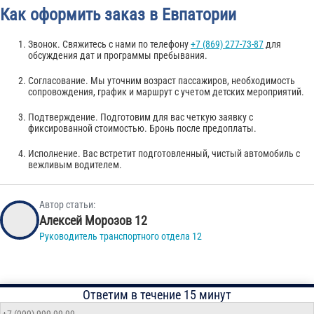
Как оформить заказ в Евпатории
Звонок. Свяжитесь с нами по телефону
+7 (869) 277-73-87
для
обсуждения дат и программы пребывания.
Согласование. Мы уточним возраст пассажиров, необходимость
сопровождения, график и маршрут с учетом детских мероприятий.
Подтверждение. Подготовим для вас четкую заявку с
фиксированной стоимостью. Бронь после предоплаты.
Исполнение. Вас встретит подготовленный, чистый автомобиль с
вежливым водителем.
Автор статьи:
Алексей Морозов 12
Руководитель транспортного отдела 12
Ответим в течение 15 минут