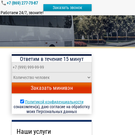
+7 (869) 277-73-87
Заказать звонок
Работаем 24/7, звоните!
Ответим в течение 15 минут
Заказать минивэн
Политикой конфиденциальности
ознакомлен(а), даю согласие на обработку
моих Персональных данных
Наши услуги