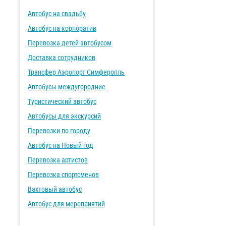
Автобус на свадьбу
Автобус на корпоратив
Перевозка детей автобусом
Доставка сотрудников
Трансфер Аэропорт Симферопль
Автобусы междугородние
Туристический автобус
Автобусы для экскурсий
Перевозки по городу
Автобус на Новый год
Перевозка артистов
Перевозка спортсменов
Вахтовый автобус
Автобус для мероприятий