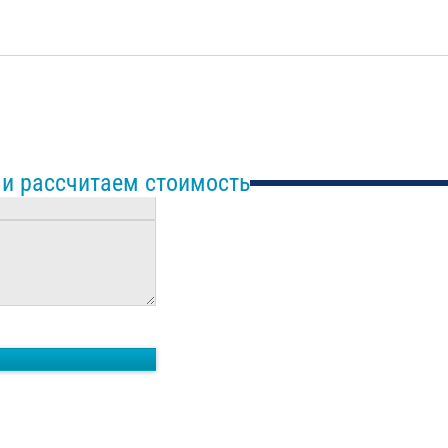
 и рассчитаем стоимость