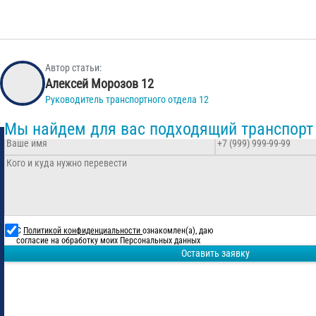
Автор статьи:
Алексей Морозов 12
Руководитель транспортного отдела 12
Мы найдем для вас подходящий транспорт
С
Политикой конфиденциальности
ознакомлен(а), даю
согласие на обработку моих Персональных данных
Оставить заявку