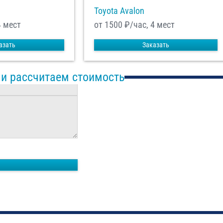
Toyota Avalon
4 мест
от 1500
₽/час, 4 мест
азать
Заказать
 и рассчитаем стоимость