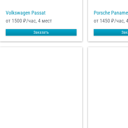
Volkswagen Passat
Porsche Paname
от 1500
₽/час, 4 мест
от 1450
₽/час, 
Заказать
Зак