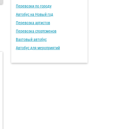
Перевозки по городу
Автобус на Новый год
Перевозка артистов
Перевозка спортсменов
Вахтовый автобус
Автобус для мероприятий