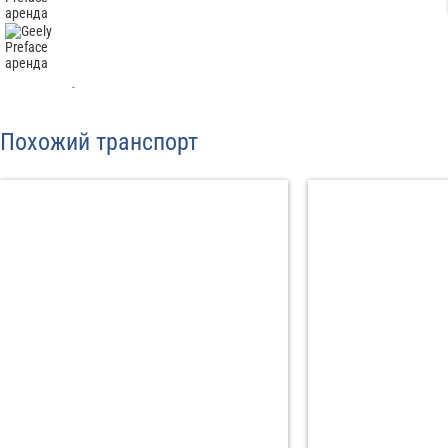
Отп
Похожий транспорт