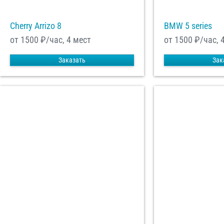
Cherry Arrizo 8
BMW 5 series
от 1500
₽/час, 4 мест
от 1500
₽/час, 
Заказать
Зак