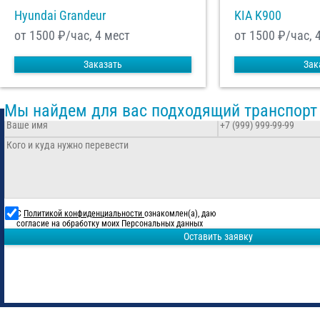
Hyundai Grandeur
KIA K900
от 1500
₽/час, 4 мест
от 1500
₽/час, 
Заказать
Зак
Мы найдем для вас подходящий транспорт
С
Политикой конфиденциальности
ознакомлен(а), даю
согласие на обработку моих Персональных данных
Оставить заявку