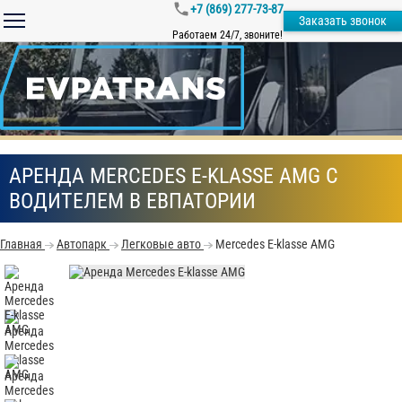
+7 (869) 277-73-87
Заказать звонок
Работаем 24/7, звоните!
АРЕНДА MERCEDES E-KLASSE AMG С
ВОДИТЕЛЕМ В ЕВПАТОРИИ
Главная
Автопарк
Легковые авто
Mercedes E-klasse AMG