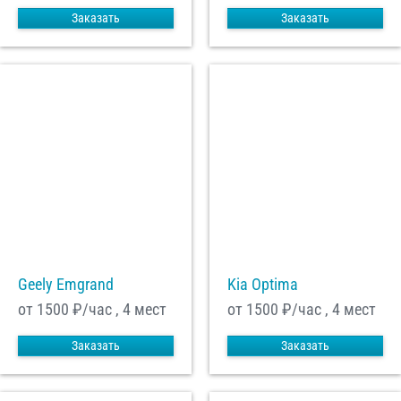
Заказать
Заказать
Geely Emgrand
Kia Optima
от 1500
₽/час , 4 мест
от 1500
₽/час , 4 мест
Заказать
Заказать