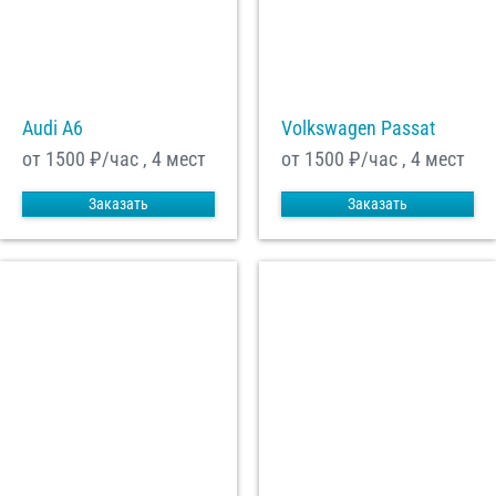
Audi A6
Volkswagen Passat
от 1500
₽/час , 4 мест
от 1500
₽/час , 4 мест
Заказать
Заказать