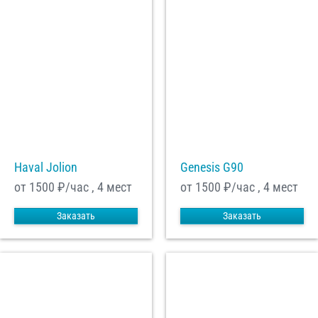
Haval Jolion
Genesis G90
от 1500
₽/час , 4 мест
от 1500
₽/час , 4 мест
Заказать
Заказать