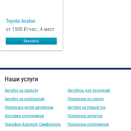
Toyota Avalon
от 1500
₽/час , 4 мест
Заказать
Наши услуги
Автобус на свадьбу
Автобусы для экскурсий
Автобус на корпоратив
Перевозки по городу
Перевозка детей автобусом
Автобус на Новый год
Доставка сотрудников
Перевозка артистов
Трансфер Аэропорт Симферопль
Перевозка спортсменов