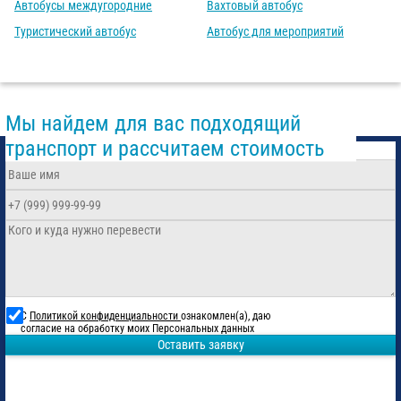
Автобусы междугородние
Вахтовый автобус
Туристический автобус
Автобус для мероприятий
Мы найдем для вас подходящий
транспорт и рассчитаем стоимость
С
Политикой конфиденциальности
ознакомлен(а), даю
согласие на обработку моих Персональных данных
Оставить заявку