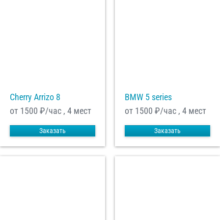
Cherry Arrizo 8
BMW 5 series
от 1500
₽/час , 4 мест
от 1500
₽/час , 4 мест
Заказать
Заказать