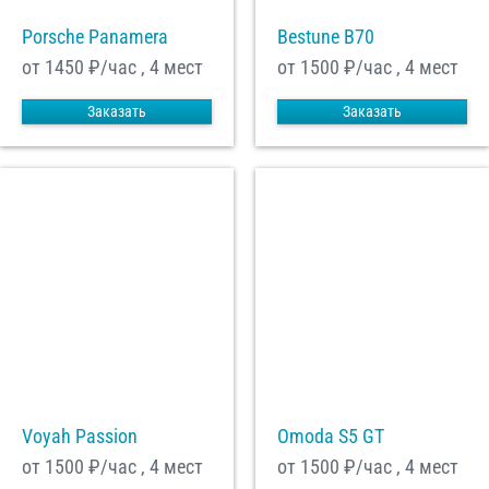
Porsche Panamera
Bestune B70
от 1450
₽/час , 4 мест
от 1500
₽/час , 4 мест
Заказать
Заказать
Voyah Passion
Omoda S5 GT
от 1500
₽/час , 4 мест
от 1500
₽/час , 4 мест