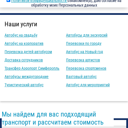
Политикой конфиденциальности
ознакомлен(а), даю согласие на
обработку моих Персональных данных
Наши услуги
Автобус на свадьбу
Автобусы для экскурсий
Автобус на корпоратив
Перевозки по городу
Перевозка детей автобусом
Автобус на Новый год
Доставка сотрудников
Перевозка артистов
Трансфер Аэропорт Симферопль
Перевозка спортсменов
Автобусы междугородние
Вахтовый автобус
Туристический автобус
Автобус для мероприятий
Мы найдем для вас подходящий
транспорт и рассчитаем стоимость