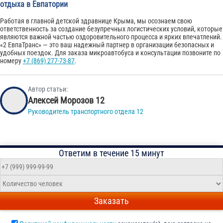
отдыха в Евпатории
Работая в главной детской здравнице Крыма, мы осознаем свою
ответственность за создание безупречных логистических условий, которые
являются важной частью оздоровительного процесса и ярких впечатлений.
«2 ЕвпаТранс» — это ваш надежный партнер в организации безопасных и
удобных поездок. Для заказа микроавтобуса и консультации позвоните по
номеру
+7 (869) 277-73-87
.
Автор статьи:
Алексей Морозов 12
Руководитель транспортного отдела 12
Ответим в течение 15 минут
Заказать