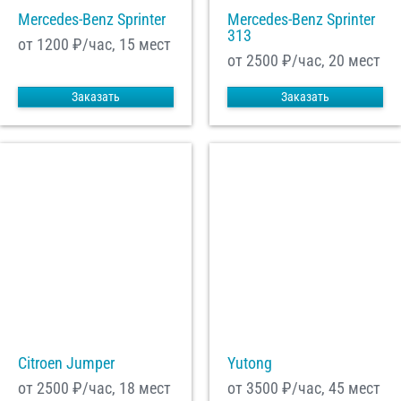
Mercedes-Benz Sprinter
Mercedes-Benz Sprinter
313
от 1200
₽/час, 15 мест
от 2500
₽/час, 20 мест
Заказать
Заказать
Citroen Jumper
Yutong
от 2500
₽/час, 18 мест
от 3500
₽/час, 45 мест