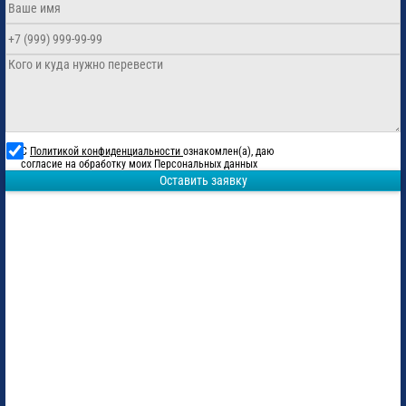
С
Политикой конфиденциальности
ознакомлен(а), даю
согласие на обработку моих Персональных данных
Оставить заявку