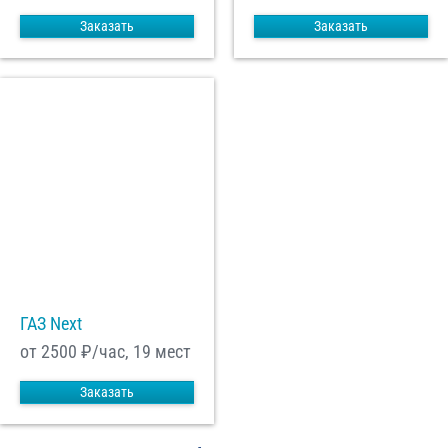
Заказать
Заказать
ГАЗ Next
от 2500
₽/час, 19 мест
Заказать