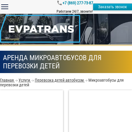
+7 (869) 277-73-87
Заказать звонок
Работаем 24/7, звоните!
АРЕНДА МИКРОАВТОБУСОВ ДЛЯ
ПЕРЕВОЗКИ ДЕТЕЙ
Главная
Услуги
Перевозка детей автобусом
Микроавтобусы для
перевозки детей