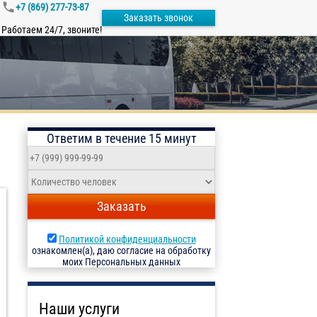
+7 (869) 277-73-87
Заказать звонок
Работаем 24/7, звоните!
Ответим в течение 15 минут
Заказать
Политикой конфиденциальности
ознакомлен(а), даю согласие на обработку
моих Персональных данных
Наши услуги