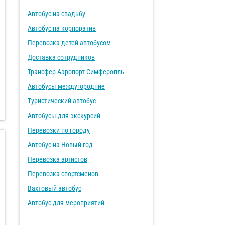
Автобус на свадьбу
Автобус на корпоратив
Перевозка детей автобусом
Доставка сотрудников
Трансфер Аэропорт Симферопль
Автобусы междугородние
Туристический автобус
Автобусы для экскурсий
Перевозки по городу
Автобус на Новый год
Перевозка артистов
Перевозка спортсменов
Вахтовый автобус
Автобус для мероприятий