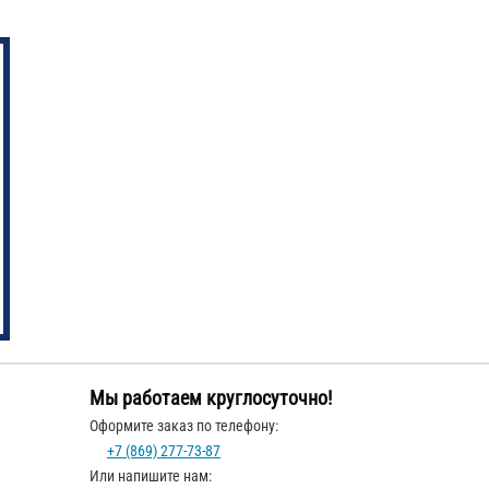
Мы работаем круглосуточно!
Оформите заказ по телефону:
+7 (869) 277-73-87
Или напишите нам: