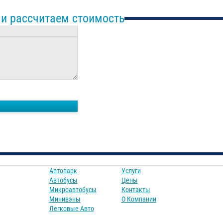
 и рассчитаем стоимость
Автопарк
Услуги
Автобусы
Цены
Микроавтобусы
Контакты
Минивэны
О Компании
Легковые Авто