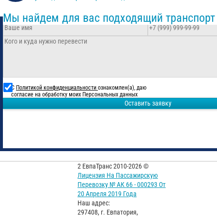
Мы найдем для вас подходящий транспорт
С
Политикой конфиденциальности
ознакомлен(а), даю
согласие на обработку моих Персональных данных
Оставить заявку
2 ЕвпаТранс 2010-2026 ©
Лицензия На Пассажирскую
Перевозку № АК 66 - 000293 От
20 Апреля 2019 Года
Наш адрес:
297408, г. Евпатория,