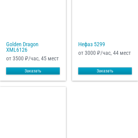
Golden Dragon
Нефаз 5299
XML6126
от 3000
₽/час, 44 мест
от 3500
₽/час, 45 мест
Заказать
Заказать