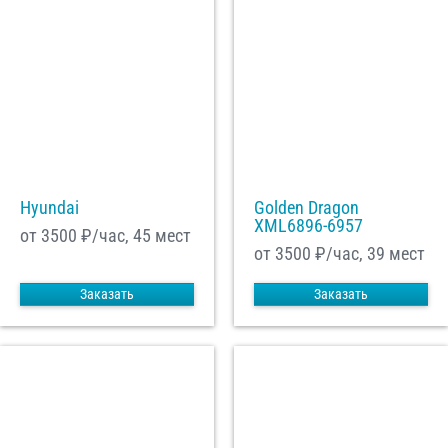
Hyundai
Golden Dragon
XML6896-6957
от 3500
₽/час, 45 мест
от 3500
₽/час, 39 мест
Заказать
Заказать