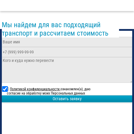
Мы найдем для вас подходящий
транспорт и рассчитаем стоимость
С
Политикой конфиденциальности
ознакомлен(а), даю
согласие на обработку моих Персональных данных
Оставить заявку