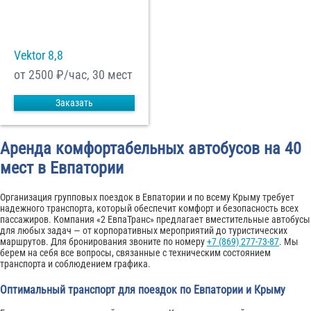
Vektor 8,8
от 2500
₽/час, 30 мест
Заказать
Аренда комфортабельных автобусов на 40
мест в Евпатории
Организация групповых поездок в Евпатории и по всему Крыму требует
надежного транспорта, который обеспечит комфорт и безопасность всех
пассажиров. Компания «2 ЕвпаТранс» предлагает вместительные автобусы
для любых задач — от корпоративных мероприятий до туристических
маршрутов. Для бронирования звоните по номеру
+7 (869) 277-73-87
. Мы
берем на себя все вопросы, связанные с техническим состоянием
транспорта и соблюдением графика.
Оптимальный транспорт для поездок по Евпатории и Крыму