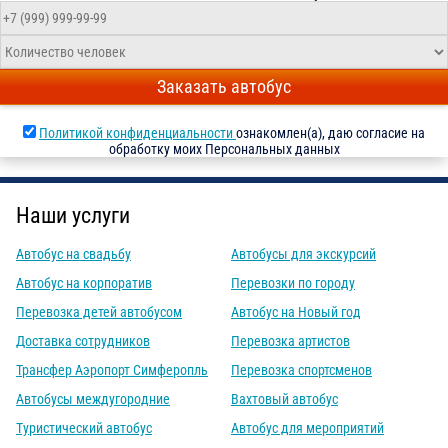
Заказать автобус
Политикой конфиденциальности
ознакомлен(а), даю согласие на
обработку моих Персональных данных
Наши услуги
Автобус на свадьбу
Автобусы для экскурсий
Автобус на корпоратив
Перевозки по городу
Перевозка детей автобусом
Автобус на Новый год
Доставка сотрудников
Перевозка артистов
Трансфер Аэропорт Симферопль
Перевозка спортсменов
Автобусы междугородние
Вахтовый автобус
Туристический автобус
Автобус для мероприятий