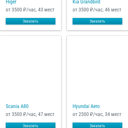
Higer
Kia Grandbird
от 3500
₽/час, 43 мест
от 3500
₽/час, 46 мест
Заказать
Заказать
Scania A80
Hyundai Aero
от 3500
₽/час, 47 мест
от 2500
₽/час, 34 мест
Заказать
Заказать