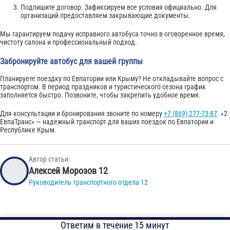
Подпишите договор. Зафиксируем все условия официально. Для
организаций предоставляем закрывающие документы.
Мы гарантируем подачу исправного автобуса точно в оговоренное время,
чистоту салона и профессиональный подход.
Забронируйте автобус для вашей группы
Планируете поездку по Евпатории или Крыму? Не откладывайте вопрос с
транспортом. В период праздников и туристического сезона график
заполняется быстро. Позвоните, чтобы закрепить удобное время.
Для консультации и бронирования звоните по номеру
+7 (869) 277-73-87
. «2
ЕвпаТранс» — надежный транспорт для ваших поездок по Евпатории и
Республике Крым.
Автор статьи:
Алексей Морозов 12
Руководитель транспортного отдела 12
Ответим в течение 15 минут