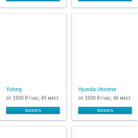
Yutong
Hyundai Universe
от 3500
₽/час, 45 мест
от 3500
₽/час, 46 мест
Заказать
Заказать