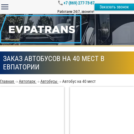
+7 (869) 277-73-87
Заказать звонок
Работаем 24/7, звоните!
ЗАКАЗ АВТОБУСОВ НА 40 МЕСТ В
ЕВПАТОРИИ
Главная
Автопарк
Автобусы
Автобус на 40 мест