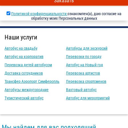
Заказать
Политикой конфиденциальности
ознакомлен(а), даю согласие на
обработку моих Персональных данных
Наши услуги
Автобус на свадьбу
Автобусы для экскурсий
Автобус на корпоратив
Перевозки по городу
Перевозка детей автобусом
Автобус на Новый год
Доставка сотрудников
Перевозка артистов
Трансфер Аэропорт Симферопль
Перевозка спортсменов
Автобусы междугородние
Вахтовый автобус
Туристический автобус
Автобус для мероприятий
Мы найдем для вас подходящий