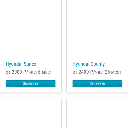
Hyundai Starex
Hyundai County
от 2000
₽/час, 6 мест
от 2400
₽/час, 25 мест
Заказать
Заказать