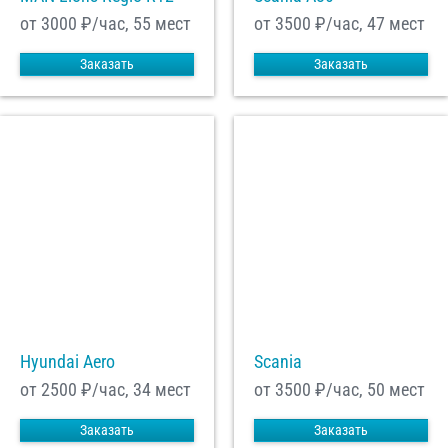
от 3000
₽/час, 55 мест
от 3500
₽/час, 47 мест
Заказать
Заказать
Hyundai Aero
Scania
от 2500
₽/час, 34 мест
от 3500
₽/час, 50 мест
Заказать
Заказать