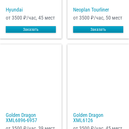
Hyundai
Neoplan Tourliner
от 3500
₽/час, 45 мест
от 3500
₽/час, 50 мест
Заказать
Заказать
Golden Dragon
Golden Dragon
XML6896-6957
XML6126
от 3500
₽/час, 39 мест
от 3500
₽/час, 45 мест