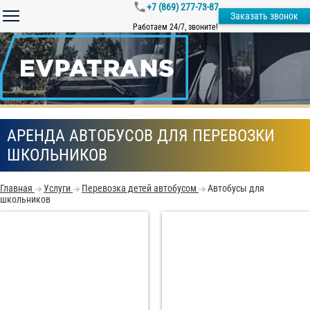
+7 (869) 277-73-87
Заказать звонок
Работаем 24/7, звоните!
АРЕНДА АВТОБУСОВ ДЛЯ ПЕРЕВОЗКИ
ШКОЛЬНИКОВ
Главная
Услуги
Перевозка детей автобусом
Автобусы для
школьников