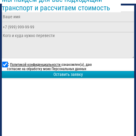
транспорт и рассчитаем стоимость
С
Политикой конфиденциальности
ознакомлен(а), даю
согласие на обработку моих Персональных данных
Оставить заявку