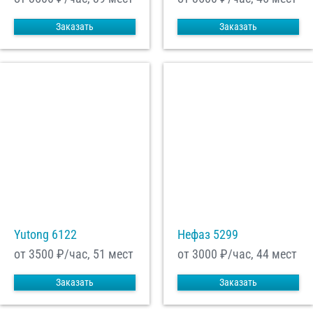
Заказать
Заказать
Yutong 6122
Нефаз 5299
от 3500
₽/час, 51 мест
от 3000
₽/час, 44 мест
Заказать
Заказать