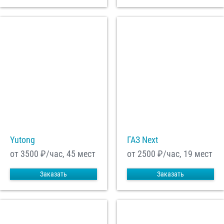
Yutong
ГАЗ Next
от 3500
₽/час, 45 мест
от 2500
₽/час, 19 мест
Заказать
Заказать