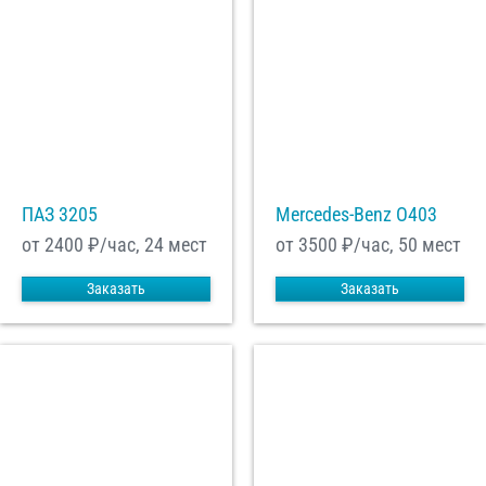
ПАЗ 3205
Mercedes-Benz О403
от 2400
₽/час, 24 мест
от 3500
₽/час, 50 мест
Заказать
Заказать