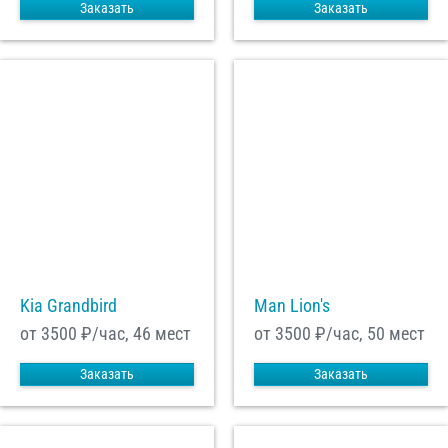
Заказать
Заказать
Kia Grandbird
Man Lion's
от 3500
₽/час, 46 мест
от 3500
₽/час, 50 мест
Заказать
Заказать