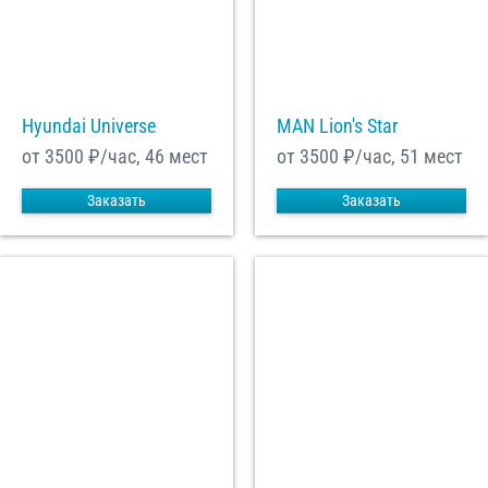
Hyundai Universe
MAN Lion's Star
от 3500
₽/час, 46 мест
от 3500
₽/час, 51 мест
Заказать
Заказать