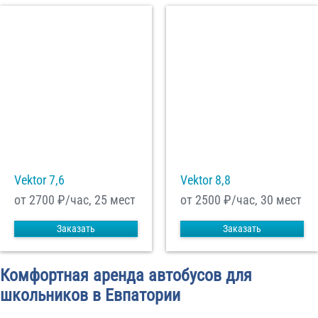
Vektor 7,6
Vektor 8,8
от 2700
₽/час, 25 мест
от 2500
₽/час, 30 мест
Заказать
Заказать
Комфортная аренда автобусов для
школьников в Евпатории