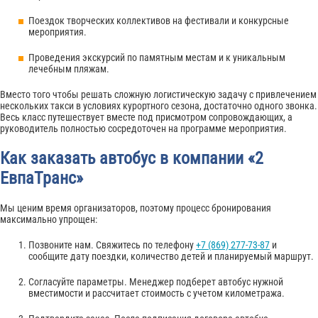
Поездок творческих коллективов на фестивали и конкурсные
мероприятия.
Проведения экскурсий по памятным местам и к уникальным
лечебным пляжам.
Вместо того чтобы решать сложную логистическую задачу с привлечением
нескольких такси в условиях курортного сезона, достаточно одного звонка.
Весь класс путешествует вместе под присмотром сопровождающих, а
руководитель полностью сосредоточен на программе мероприятия.
Как заказать автобус в компании «2
ЕвпаТранс»
Мы ценим время организаторов, поэтому процесс бронирования
максимально упрощен:
Позвоните нам. Свяжитесь по телефону
+7 (869) 277-73-87
и
сообщите дату поездки, количество детей и планируемый маршрут.
Согласуйте параметры. Менеджер подберет автобус нужной
вместимости и рассчитает стоимость с учетом километража.