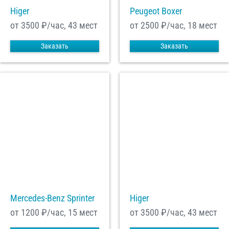
Higer
Peugeot Boxer
от 3500
₽/час, 43 мест
от 2500
₽/час, 18 мест
Заказать
Заказать
Mercedes-Benz Sprinter
Higer
от 1200
₽/час, 15 мест
от 3500
₽/час, 43 мест