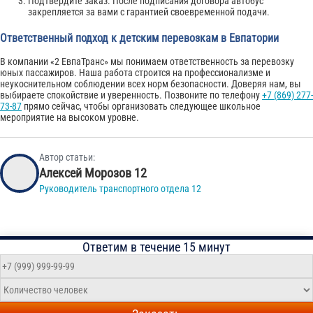
Подтвердите заказ. После подписания договора автобус
закрепляется за вами с гарантией своевременной подачи.
Ответственный подход к детским перевозкам в Евпатории
В компании «2 ЕвпаТранс» мы понимаем ответственность за перевозку
юных пассажиров. Наша работа строится на профессионализме и
неукоснительном соблюдении всех норм безопасности. Доверяя нам, вы
выбираете спокойствие и уверенность. Позвоните по телефону
+7 (869) 277-
73-87
прямо сейчас, чтобы организовать следующее школьное
мероприятие на высоком уровне.
Автор статьи:
Алексей Морозов 12
Руководитель транспортного отдела 12
Ответим в течение 15 минут