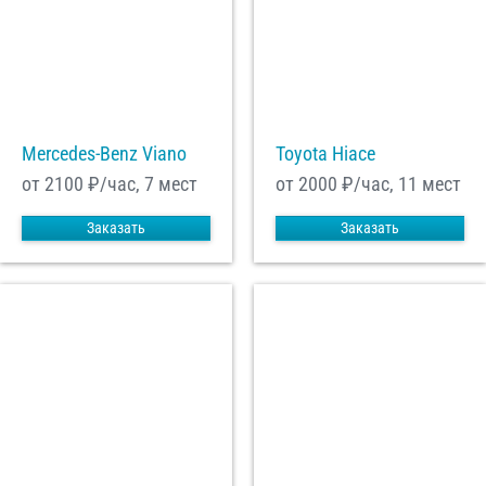
Mercedes-Benz Viano
Toyota Hiace
от 2100
₽/час, 7 мест
от 2000
₽/час, 11 мест
Заказать
Заказать